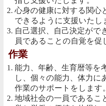
指し支援いたします。
心身の健康に対する関心
できるように支援いたし
自己選択、自己決定がで
員であることの自覚を促
作業
能力、年齢、生育暦等を
し、個々の能力、体力に
作業のサポートをします
地域社会の一員であるこ