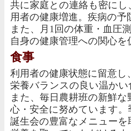
共に家庭との連絡も密にし
用者の健康増進。疾病の予
また、月1回の体重・血圧
自身の健康管理への関心を
食事
利用者の健康状態に留意し
栄養バランスの良い温かい
また、毎日農耕班の新鮮な
心・安全に努めています。
誕生会の豊富なメニューを