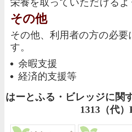
栄養を取っていただけるよ
その他
その他、利用者の方の必要
す。
余暇支援
経済的支援等
はーとふる・ビレッジに関するお
1313（代）FA