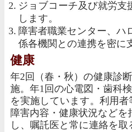
ジョブコーチ及び就労支
します。
障害者職業センター、ハ
係各機関との連携を密に
健康
年2回（春・秋）の健康診
施。年1回の心電図・歯科
を実施しています。利用者
障害内容・健康状況などを
し、嘱託医と常に連絡を取