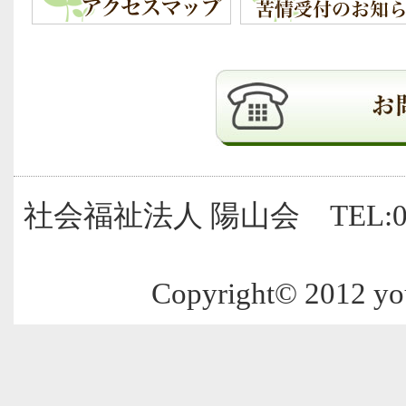
社会福祉法人 陽山会 TEL:0299
Copyright© 2012 youz