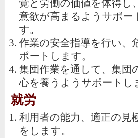
覚と労働の価値を体得し
意欲が高まるようサポー
す。
作業の安全指導を行い、
ポートします。
集団作業を通して、集団
心を養うようサポートし
就労
利用者の能力、適正の見
をします。